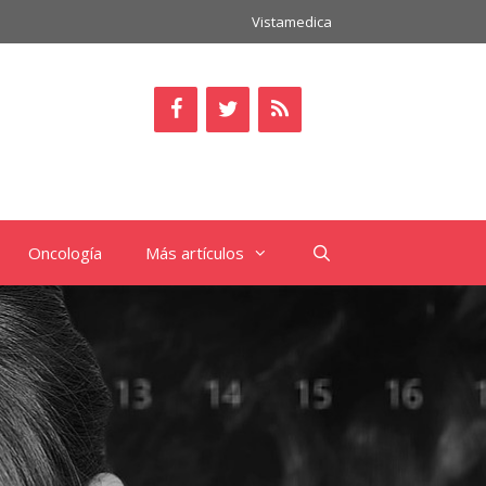
Vistamedica
Oncología
Más artículos