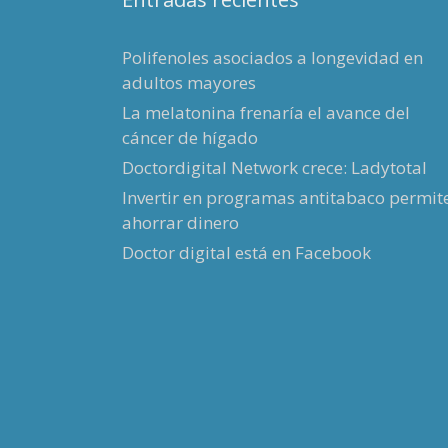
Polifenoles asociados a longevidad en
adultos mayores
La melatonina frenaría el avance del
cáncer de hígado
Doctordigital Network crece: Ladytotal
Invertir en programas antitabaco permit
ahorrar dinero
Doctor digital está en Facebook