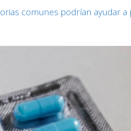
torias comunes podrían ayudar a 