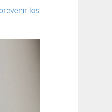
prevenir los