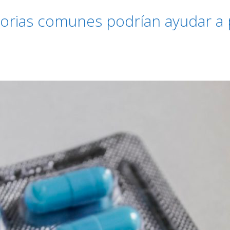
torias comunes podrían ayudar a 