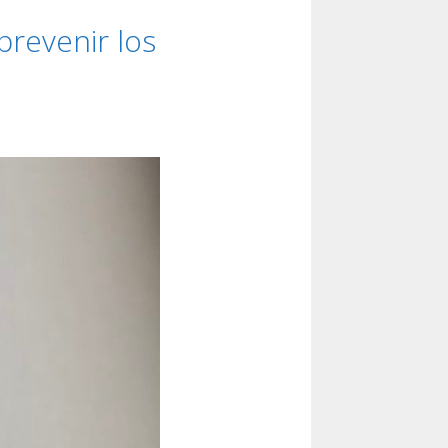
prevenir los