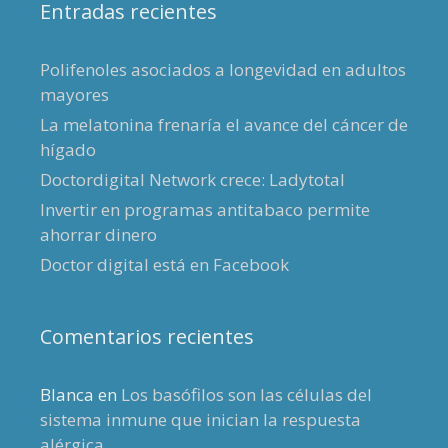
Entradas recientes
Polifenoles asociados a longevidad en adultos
mayores
La melatonina frenaría el avance del cáncer de
hígado
Doctordigital Network crece: Ladytotal
Invertir en programas antitabaco permite
ahorrar dinero
Doctor digital está en Facebook
Comentarios recientes
Blanca
en
Los basófilos son las células del
sistema inmune que inician la respuesta
alérgica