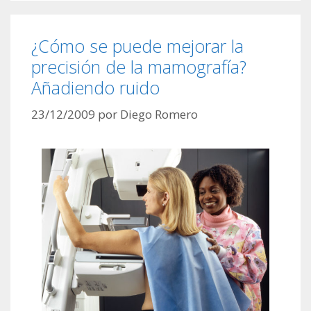
¿Cómo se puede mejorar la
precisión de la mamografía?
Añadiendo ruido
23/12/2009
por
Diego Romero