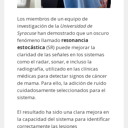
Los miembros de un equipo de
investigación de la
Universidad de
Syracuse
han demostrado que un oscuro
fenómeno llamado
resonancia
estocástica
(SR) puede mejorar la
claridad de las señales en los sistemas
como el radar, sonar, e incluso la
radiografía, utilizado en las clínicas
médicas para detectar signos de cáncer
de mama. Para ello, la adición de ruido
cuidadosamente seleccionados para el
sistema.
El resultado ha sido una clara mejora en
la capacidad del sistema para identificar
correctamente las lesiones