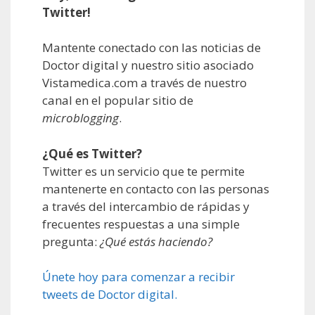
Twitter!
Mantente conectado con las noticias de
Doctor digital y nuestro sitio asociado
Vistamedica.com a través de nuestro
canal en el popular sitio de
microblogging
.
¿Qué es Twitter?
Twitter es un servicio que te permite
mantenerte en contacto con las personas
a través del intercambio de rápidas y
frecuentes respuestas a una simple
pregunta:
¿Qué estás haciendo?
Únete hoy para comenzar a recibir
tweets de Doctor digital.