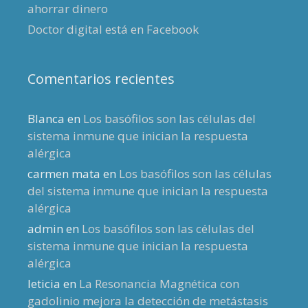
ahorrar dinero
Doctor digital está en Facebook
Comentarios recientes
Blanca
en
Los basófilos son las células del
sistema inmune que inician la respuesta
alérgica
carmen mata
en
Los basófilos son las células
del sistema inmune que inician la respuesta
alérgica
admin
en
Los basófilos son las células del
sistema inmune que inician la respuesta
alérgica
leticia
en
La Resonancia Magnética con
gadolinio mejora la detección de metástasis