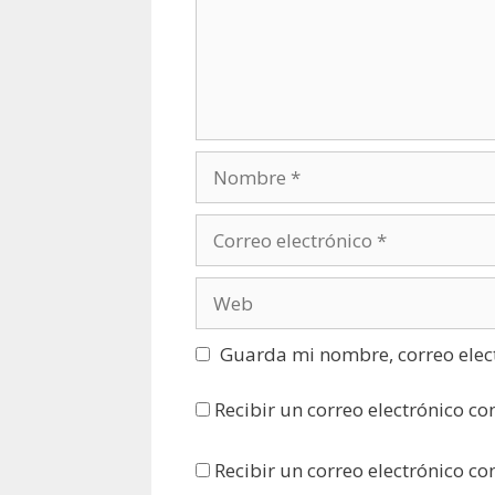
Nombre
Correo
electrónico
Web
Guarda mi nombre, correo elec
Recibir un correo electrónico co
Recibir un correo electrónico c