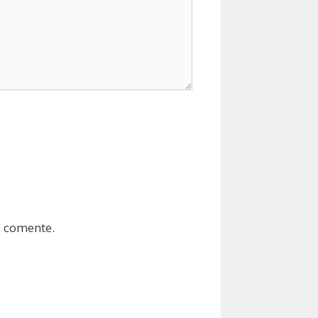
e comente.