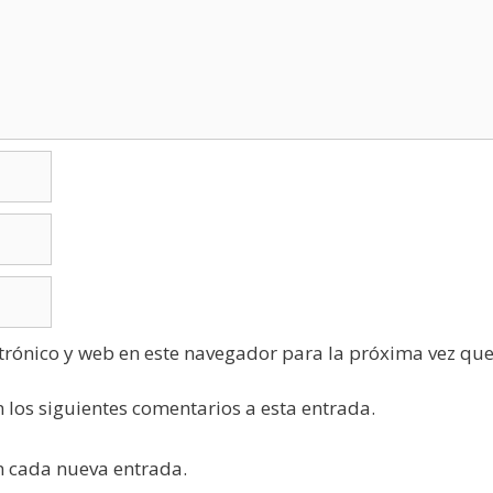
trónico y web en este navegador para la próxima vez qu
n los siguientes comentarios a esta entrada.
on cada nueva entrada.