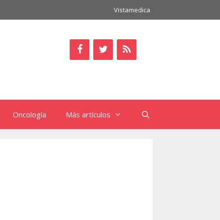
Vistamedica
Oncología
Más artículos