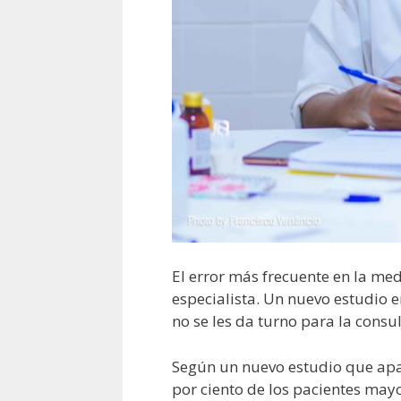
El error más frecuente en la med
especialista. Un nuevo estudio e
no se les da turno para la consu
Según un nuevo estudio que apa
por ciento de los pacientes may