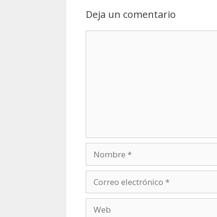
Deja un comentario
Comentario
Nombre
Correo
electrónico
Web