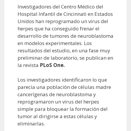
Investigadores del Centro Médico del
Hospital Infantil de Cincinnati en Estados
Unidos han reprogramado un virus del
herpes que ha conseguido frenar el
desarrollo de tumores de neuroblastoma
en modelos experimentales. Los
resultados del estudio, en una fase muy
preliminar de laboratorio, se publican en
la revista
PLoS One.
Los investigadores identificaron lo que
parecía una población de células madre
cancerígenas de neuroblastoma y
reprogramaron un virus del herpes
simple para bloquear la formación del
tumor al dirigirse a estas células y
eliminarlas.