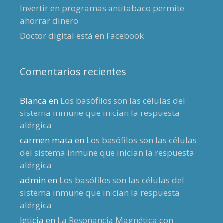
Invertir en programas antitabaco permite
ahorrar dinero
Doctor digital está en Facebook
Comentarios recientes
Blanca
en
Los basófilos son las células del
sistema inmune que inician la respuesta
alérgica
carmen mata
en
Los basófilos son las células
del sistema inmune que inician la respuesta
alérgica
admin
en
Los basófilos son las células del
sistema inmune que inician la respuesta
alérgica
leticia
en
La Resonancia Magnética con