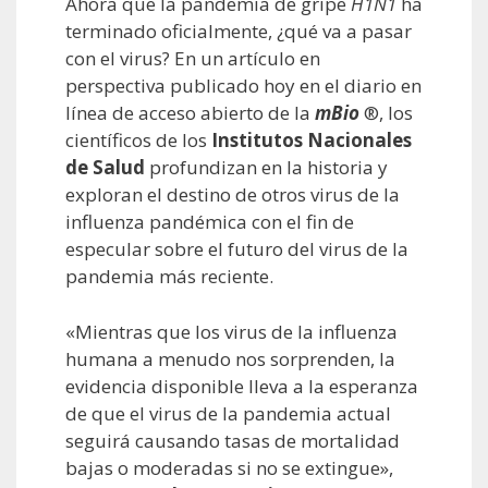
Ahora que la pandemia de gripe
H1N1
ha
terminado oficialmente, ¿qué va a pasar
con el virus? En un artículo en
perspectiva publicado hoy en el diario en
línea de acceso abierto de la
mBio
®, los
científicos de los
Institutos Nacionales
de Salud
profundizan en la historia y
exploran el destino de otros virus de la
influenza pandémica con el fin de
especular sobre el futuro del virus de la
pandemia más reciente.
«Mientras que los virus de la influenza
humana a menudo nos sorprenden, la
evidencia disponible lleva a la esperanza
de que el virus de la pandemia actual
seguirá causando tasas de mortalidad
bajas o moderadas si no se extingue»,