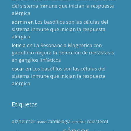
del sistema inmune que inician la respuesta
alérgica
admin
en
Los basófilos son las células del
sistema inmune que inician la respuesta
alérgica
leticia
en
La Resonancia Magnética con
gadolinio mejora la detección de metástasis
en ganglios linfáticos
oscar
en
Los basófilos son las células del
sistema inmune que inician la respuesta
alérgica
Etiquetas
alzheimer
cardiología
colesterol
asma
cerebro