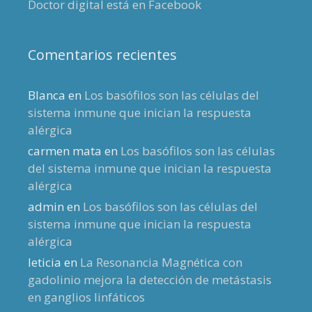
Doctor digital está en Facebook
Comentarios recientes
Blanca
en
Los basófilos son las células del
sistema inmune que inician la respuesta
alérgica
carmen mata
en
Los basófilos son las células
del sistema inmune que inician la respuesta
alérgica
admin
en
Los basófilos son las células del
sistema inmune que inician la respuesta
alérgica
leticia
en
La Resonancia Magnética con
gadolinio mejora la detección de metástasis
en ganglios linfáticos