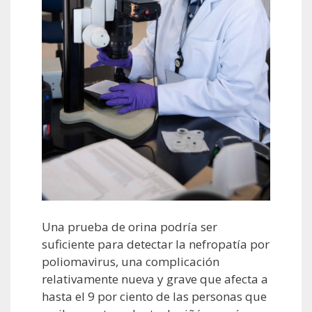
Una prueba de orina podría ser
suficiente para detectar la nefropatía por
poliomavirus, una complicación
relativamente nueva y grave que afecta a
hasta el 9 por ciento de las personas que