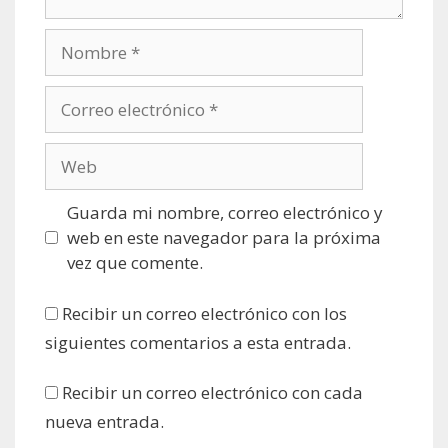
Nombre
Correo
electrónico
Web
Guarda mi nombre, correo electrónico y
web en este navegador para la próxima
vez que comente.
Recibir un correo electrónico con los
siguientes comentarios a esta entrada.
Recibir un correo electrónico con cada
nueva entrada.