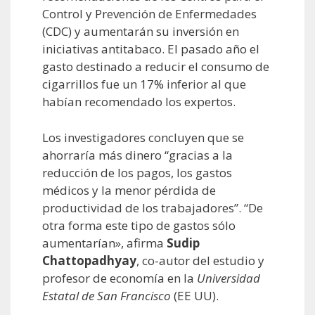
Control y Prevención de Enfermedades
(CDC) y aumentarán su inversión en
iniciativas antitabaco. El pasado año el
gasto destinado a reducir el consumo de
cigarrillos fue un 17% inferior al que
habían recomendado los expertos.
Los investigadores concluyen que se
ahorraría más dinero “gracias a la
reducción de los pagos, los gastos
médicos y la menor pérdida de
productividad de los trabajadores”. “De
otra forma este tipo de gastos sólo
aumentarían», afirma
Sudip
Chattopadhyay
, co-autor del estudio y
profesor de economía en la
Universidad
Estatal de San Francisco
(EE UU).