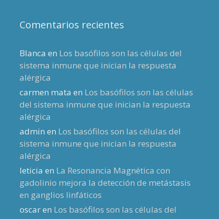
Comentarios recientes
Blanca
en
Los basófilos son las células del
sistema inmune que inician la respuesta
alérgica
carmen mata
en
Los basófilos son las células
del sistema inmune que inician la respuesta
alérgica
admin
en
Los basófilos son las células del
sistema inmune que inician la respuesta
alérgica
leticia
en
La Resonancia Magnética con
gadolinio mejora la detección de metástasis
en ganglios linfáticos
oscar
en
Los basófilos son las células del