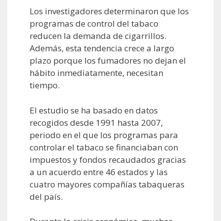
Los investigadores determinaron que los
programas de control del tabaco
reducen la demanda de cigarrillos.
Además, esta tendencia crece a largo
plazo porque los fumadores no dejan el
hábito inmediatamente, necesitan
tiempo.
El estudio se ha basado en datos
recogidos desde 1991 hasta 2007,
periodo en el que los programas para
controlar el tabaco se financiaban con
impuestos y fondos recaudados gracias
a un acuerdo entre 46 estados y las
cuatro mayores compañías tabaqueras
del país.