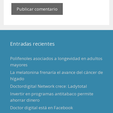
Entradas recientes
Polifenoles asociados a longevidad en adultos
mayores
La melatonina frenaría el avance del cáncer de
hígado
Doctordigital Network crece: Ladytotal
Invertir en programas antitabaco permite
ahorrar dinero
Doctor digital está en Facebook