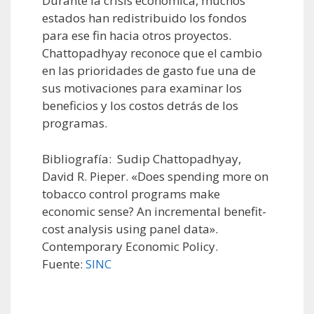
Durante la crisis económica, muchos
estados han redistribuido los fondos
para ese fin hacia otros proyectos.
Chattopadhyay reconoce que el cambio
en las prioridades de gasto fue una de
sus motivaciones para examinar los
beneficios y los costos detrás de los
programas.
Bibliografía: Sudip Chattopadhyay,
David R. Pieper. «Does spending more on
tobacco control programs make
economic sense? An incremental benefit-
cost analysis using panel data».
Contemporary Economic Policy.
Fuente:
SINC