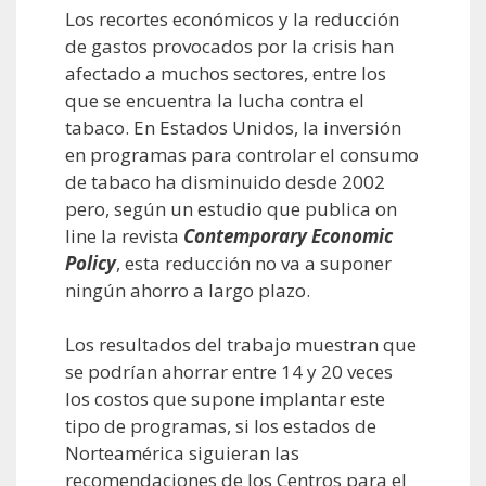
Los recortes económicos y la reducción
de gastos provocados por la crisis han
afectado a muchos sectores, entre los
que se encuentra la lucha contra el
tabaco. En Estados Unidos, la inversión
en programas para controlar el consumo
de tabaco ha disminuido desde 2002
pero, según un estudio que publica on
line la revista
Contemporary Economic
Policy
, esta reducción no va a suponer
ningún ahorro a largo plazo.
Los resultados del trabajo muestran que
se podrían ahorrar entre 14 y 20 veces
los costos que supone implantar este
tipo de programas, si los estados de
Norteamérica siguieran las
recomendaciones de los Centros para el