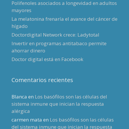
Polifenoles asociados a longevidad en adultos
mayores
La melatonina frenaría el avance del cáncer de
hígado
Doctordigital Network crece: Ladytotal
Invertir en programas antitabaco permite
ahorrar dinero
Doctor digital está en Facebook
Comentarios recientes
Blanca
en
Los basófilos son las células del
sistema inmune que inician la respuesta
alérgica
carmen mata
en
Los basófilos son las células
del sistema inmune que inician la respuesta