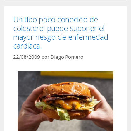
Un tipo poco conocido de
colesterol puede suponer el
mayor riesgo de enfermedad
cardiaca.
22/08/2009
por
Diego Romero