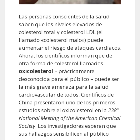
Las personas conscientes de la salud
saben que los niveles elevados de
colesterol total y colesterol LDL (el
llamado «colesterol malo») puede
aumentar el riesgo de ataques cardíacos.
Ahora, los científicos informan que de
otra forma de colesterol llamados
oxicolesterol
– prácticamente
desconocida para el público – puede ser
la más grave amenaza para la salud
cardiovascular de todos. Científicos de
China presentaron uno de los primeros
estudios sobre el oxicolesterol en la
238ª
National Meeting of the American Chemical
Society
. Los investigadores esperan que
sus hallazgos sensibilicen al público