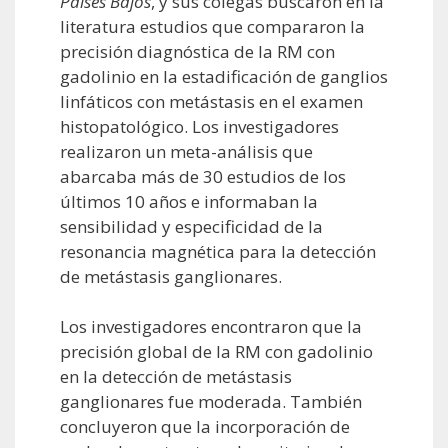
Países Bajos
, y sus colegas buscaron en la
literatura estudios que compararon la
precisión diagnóstica de la RM con
gadolinio en la estadificación de ganglios
linfáticos con metástasis en el examen
histopatológico. Los investigadores
realizaron un meta-análisis que
abarcaba más de 30 estudios de los
últimos 10 años e informaban la
sensibilidad y especificidad de la
resonancia magnética para la detección
de metástasis ganglionares.
Los investigadores encontraron que la
precisión global de la RM con gadolinio
en la detección de metástasis
ganglionares fue moderada. También
concluyeron que la incorporación de