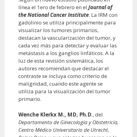
línea el 1ero de febrero en el
Journal of
the National Cancer Institute
. La IRM con
gadolinio se utiliza principalmente para
visualizar los tumores primarios,
destacan la vascularización del tumor, y
cada vez más para detectar y evaluar las
metástasis a los ganglios linfáticos. A la
luz de esta revisión sistemática, los
autores recomiendan que destacar el
contraste se incluya como criterio de
malignidad, cuando este agente se
utiliza para la visualización del tumor
primario.
Wenche Klerkx M., MD, Ph.D
., del
Departamento de Ginecología y Obstetricia,
Centro Médico Universitario de Utrecht,