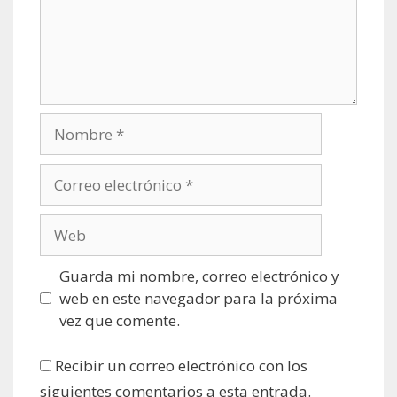
Nombre
Correo
electrónico
Web
Guarda mi nombre, correo electrónico y
web en este navegador para la próxima
vez que comente.
Recibir un correo electrónico con los
siguientes comentarios a esta entrada.