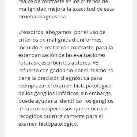
realce de contraste en los criterios de
malignidad mejora la exactitud de esta
prueba diagnóstica.
«Nosotros abogamos por el uso de
criterios de malignidad uniformes,
incluido el realce con contraste, para la
estandarización de las evaluaciones
futuras», escriben los autores. «El
refuerzo con gadolinio por sí mismo no
tiene la precisión diagnóstica para
reemplazar el examen histopatológico
de los ganglios linfáticos, sin embargo,
puede ayudar a identificar los ganglios
linfáticos sospechosos que deben ser
recogidos quirúrgicamente para el
examen histopatológico.