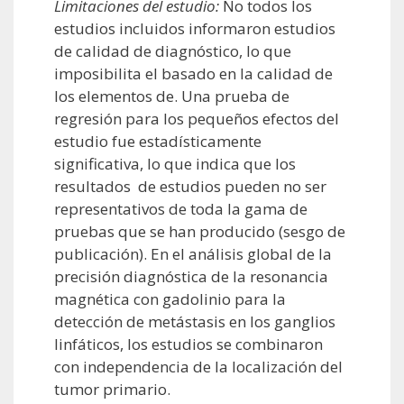
Limitaciones del estudio:
No todos los
estudios incluidos informaron estudios
de calidad de diagnóstico, lo que
imposibilita el basado en la calidad de
los elementos de. Una prueba de
regresión para los pequeños efectos del
estudio fue estadísticamente
significativa, lo que indica que los
resultados de estudios pueden no ser
representativos de toda la gama de
pruebas que se han producido (sesgo de
publicación). En el análisis global de la
precisión diagnóstica de la resonancia
magnética con gadolinio para la
detección de metástasis en los ganglios
linfáticos, los estudios se combinaron
con independencia de la localización del
tumor primario.