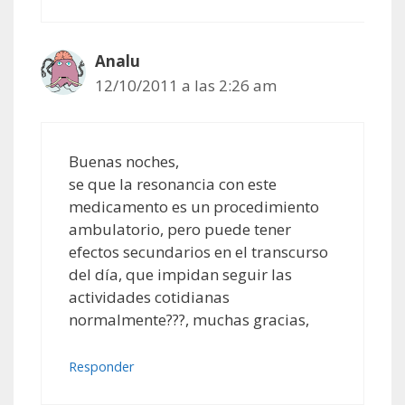
Analu
12/10/2011 a las 2:26 am
Buenas noches,
se que la resonancia con este
medicamento es un procedimiento
ambulatorio, pero puede tener
efectos secundarios en el transcurso
del día, que impidan seguir las
actividades cotidianas
normalmente???, muchas gracias,
Responder