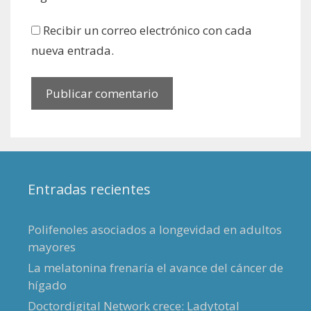
Recibir un correo electrónico con cada
nueva entrada.
Entradas recientes
Polifenoles asociados a longevidad en adultos
mayores
La melatonina frenaría el avance del cáncer de
hígado
Doctordigital Network crece: Ladytotal