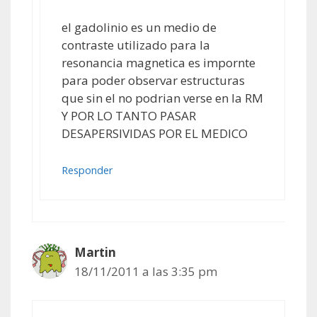
el gadolinio es un medio de
contraste utilizado para la
resonancia magnetica es impornte
para poder observar estructuras
que sin el no podrian verse en la RM
Y POR LO TANTO PASAR
DESAPERSIVIDAS POR EL MEDICO
Responder
Martin
18/11/2011 a las 3:35 pm