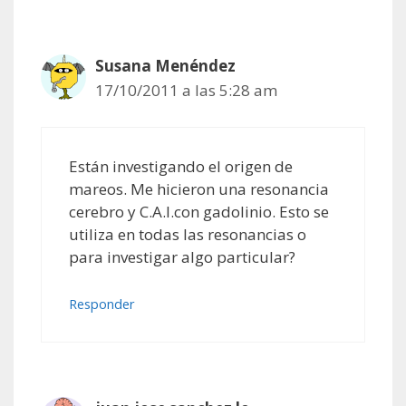
Susana Menéndez
17/10/2011 a las 5:28 am
Están investigando el origen de
mareos. Me hicieron una resonancia
cerebro y C.A.I.con gadolinio. Esto se
utiliza en todas las resonancias o
para investigar algo particular?
Responder