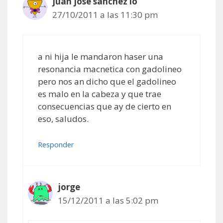
juan jose sanchez lo
27/10/2011 a las 11:30 pm
a ni hija le mandaron haser una
resonancia macnetica con gadolineo
pero nos an dicho que el gadolineo
es malo en la cabeza y que trae
consecuencias que ay de cierto en
eso, saludos.
Responder
jorge
15/12/2011 a las 5:02 pm