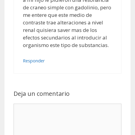
de craneo simple con gadolinio, pero
me entere que este medio de
contraste trae alteraciones a nivel
renal quisiera saver mas de los
efectos secundarios al introducir al
organismo este tipo de substancias.
Responder
Deja un comentario
Comentario