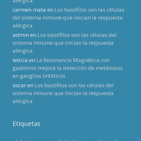
alérgica
carmen mata
en
Los basófilos son las células
del sistema inmune que inician la respuesta
alérgica
admin
en
Los basófilos son las células del
sistema inmune que inician la respuesta
alérgica
leticia
en
La Resonancia Magnética con
gadolinio mejora la detección de metástasis
en ganglios linfáticos
oscar
en
Los basófilos son las células del
sistema inmune que inician la respuesta
alérgica
Etiquetas