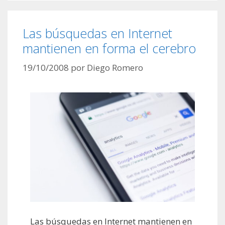
Las búsquedas en Internet
mantienen en forma el cerebro
19/10/2008
por
Diego Romero
Las búsquedas en Internet mantienen en