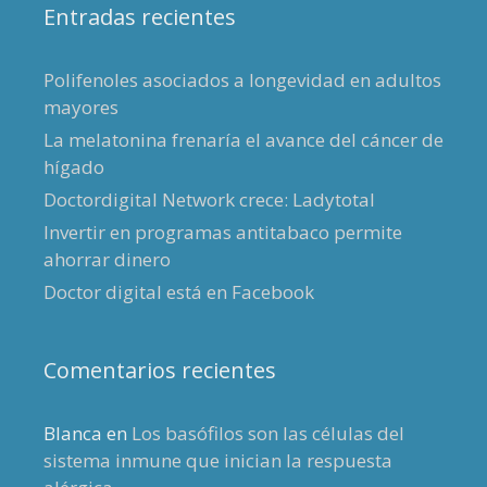
Entradas recientes
Polifenoles asociados a longevidad en adultos
mayores
La melatonina frenaría el avance del cáncer de
hígado
Doctordigital Network crece: Ladytotal
Invertir en programas antitabaco permite
ahorrar dinero
Doctor digital está en Facebook
Comentarios recientes
Blanca
en
Los basófilos son las células del
sistema inmune que inician la respuesta