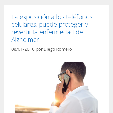
La exposición a los teléfonos
celulares, puede proteger y
revertir la enfermedad de
Alzheimer
08/01/2010
por
Diego Romero