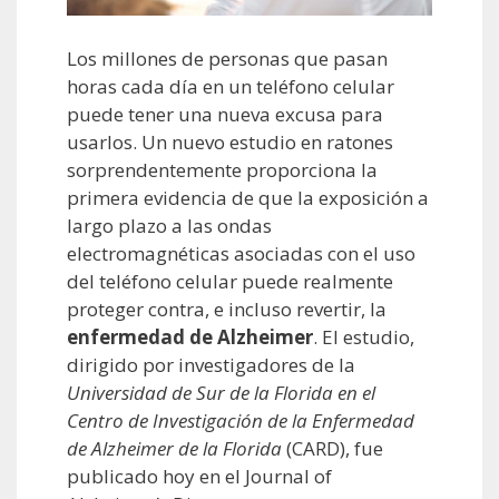
Los millones de personas que pasan
horas cada día en un teléfono celular
puede tener una nueva excusa para
usarlos. Un nuevo estudio en ratones
sorprendentemente proporciona la
primera evidencia de que la exposición a
largo plazo a las ondas
electromagnéticas asociadas con el uso
del teléfono celular puede realmente
proteger contra, e incluso revertir, la
enfermedad de Alzheimer
. El estudio,
dirigido por investigadores de la
Universidad de Sur de la Florida en el
Centro de Investigación de la Enfermedad
de Alzheimer de la Florida
(CARD), fue
publicado hoy en el Journal of