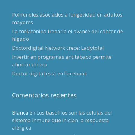
Polifenoles asociados a longevidad en adultos
mayores
La melatonina frenaría el avance del cáncer de
hígado
Doctordigital Network crece: Ladytotal
Invertir en programas antitabaco permite
ahorrar dinero
Doctor digital está en Facebook
Comentarios recientes
Blanca
en
Los basófilos son las células del
sistema inmune que inician la respuesta
alérgica