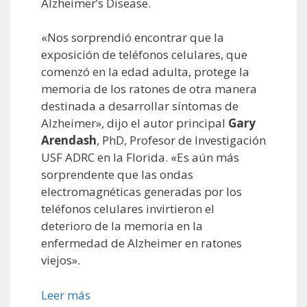
Alzheimer’s Disease.
«Nos sorprendió encontrar que la
exposición de teléfonos celulares, que
comenzó en la edad adulta, protege la
memoria de los ratones de otra manera
destinada a desarrollar síntomas de
Alzheimer», dijo el autor principal
Gary
Arendash
, PhD, Profesor de Investigación
USF ADRC en la Florida. «Es aún más
sorprendente que las ondas
electromagnéticas generadas por los
teléfonos celulares invirtieron el
deterioro de la memoria en la
enfermedad de Alzheimer en ratones
viejos».
Leer más