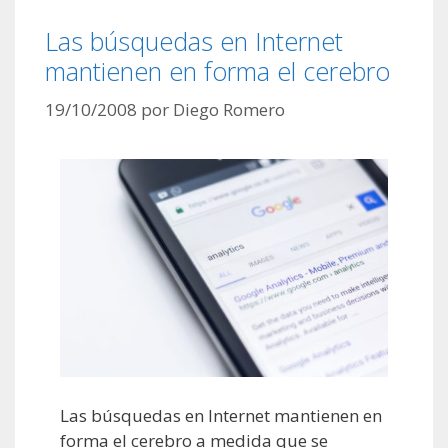
Las búsquedas en Internet
mantienen en forma el cerebro
19/10/2008
por
Diego Romero
Las búsquedas en Internet mantienen en
forma el cerebro a medida que se