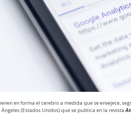
enen en forma el cerebro a medida que se envejece, segú
 Ángeles (Estados Unidos) que se publica en la revista
Am