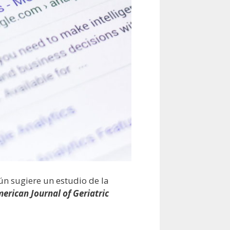
n sugiere un estudio de la
erican Journal of Geriatric