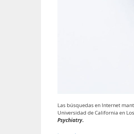
Las búsquedas en Internet manti
Universidad de California en Los
Psychiatry
.