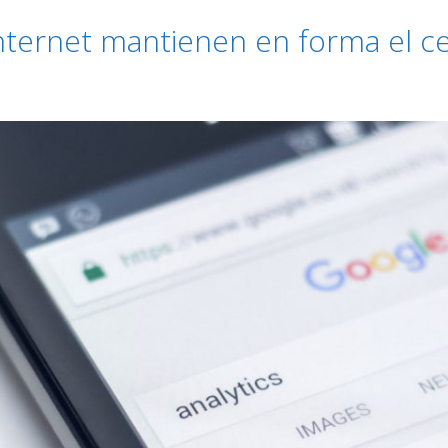
nternet mantienen en forma el c