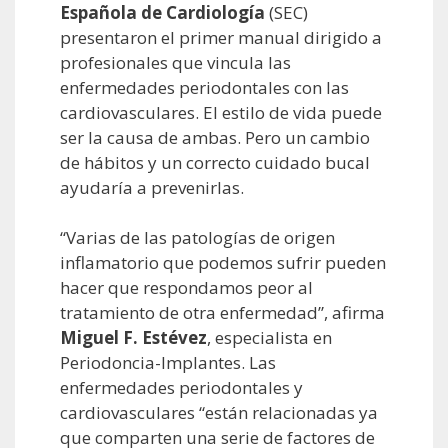
Española de Cardiología
(SEC)
presentaron el primer manual dirigido a
profesionales que vincula las
enfermedades periodontales con las
cardiovasculares. El estilo de vida puede
ser la causa de ambas. Pero un cambio
de hábitos y un correcto cuidado bucal
ayudaría a prevenirlas.
“Varias de las patologías de origen
inflamatorio que podemos sufrir pueden
hacer que respondamos peor al
tratamiento de otra enfermedad”, afirma
Miguel F. Estévez
, especialista en
Periodoncia-Implantes. Las
enfermedades periodontales y
cardiovasculares “están relacionadas ya
que comparten una serie de factores de