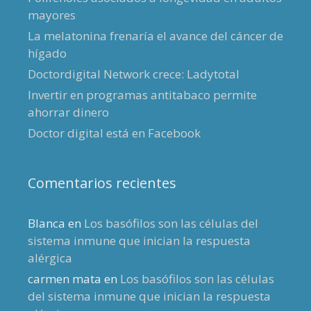
mayores
La melatonina frenaría el avance del cáncer de
hígado
Doctordigital Network crece: Ladytotal
Invertir en programas antitabaco permite
ahorrar dinero
Doctor digital está en Facebook
Comentarios recientes
Blanca
en
Los basófilos son las células del
sistema inmune que inician la respuesta
alérgica
carmen mata
en
Los basófilos son las células
del sistema inmune que inician la respuesta