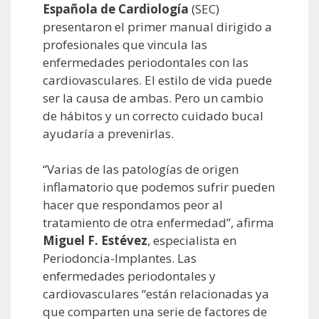
Española de Cardiología
(SEC)
presentaron el primer manual dirigido a
profesionales que vincula las
enfermedades periodontales con las
cardiovasculares. El estilo de vida puede
ser la causa de ambas. Pero un cambio
de hábitos y un correcto cuidado bucal
ayudaría a prevenirlas.
“Varias de las patologías de origen
inflamatorio que podemos sufrir pueden
hacer que respondamos peor al
tratamiento de otra enfermedad”, afirma
Miguel F. Estévez
, especialista en
Periodoncia-Implantes. Las
enfermedades periodontales y
cardiovasculares “están relacionadas ya
que comparten una serie de factores de