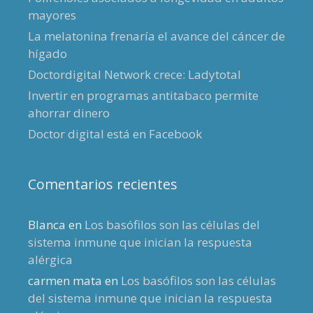
mayores
La melatonina frenaría el avance del cáncer de
hígado
Doctordigital Network crece: Ladytotal
Invertir en programas antitabaco permite
ahorrar dinero
Doctor digital está en Facebook
Comentarios recientes
Blanca
en
Los basófilos son las células del
sistema inmune que inician la respuesta
alérgica
carmen mata
en
Los basófilos son las células
del sistema inmune que inician la respuesta