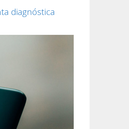
ta diagnóstica