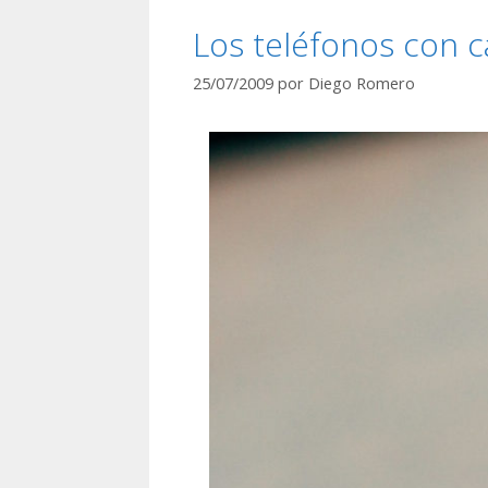
Los teléfonos con 
25/07/2009
por
Diego Romero