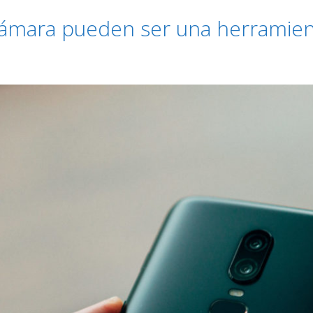
cámara pueden ser una herramien