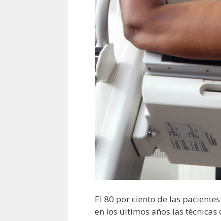
El 80 por ciento de las pacient
en los últimos años las técnicas 