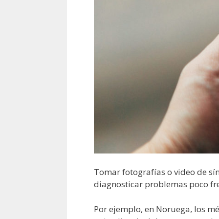
Tomar fotografías o video de s
diagnosticar problemas poco fre
Por ejemplo, en Noruega, los m