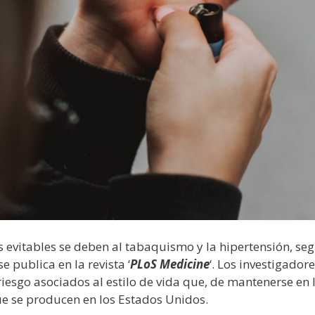
s evitables se deben al tabaquismo y la hipertensión, se
e publica en la revista ‘
PLoS Medicine
‘. Los investigado
 riesgo asociados al estilo de vida que, de mantenerse en 
e se producen en los Estados Unidos.