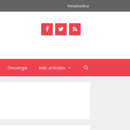
Vistamedica
Oncología
Más artículos