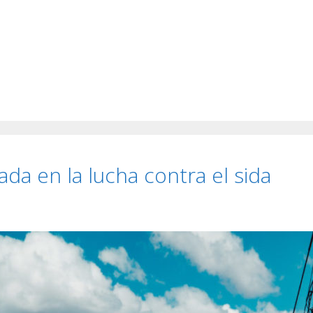
ada en la lucha contra el sida