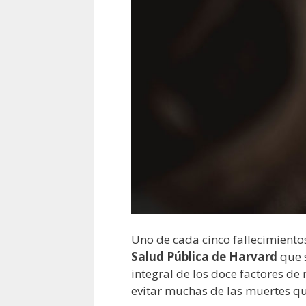
Uno de cada cinco fallecimiento
Salud Pública de Harvard
que s
integral de los doce factores de
evitar muchas de las muertes qu