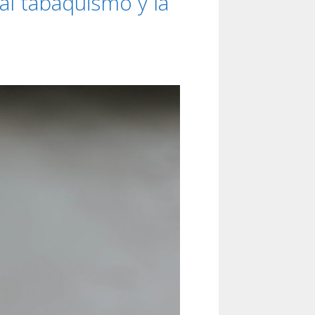
al tabaquismo y la