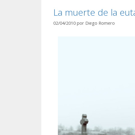
La muerte de la eut
02/04/2010
por
Diego Romero