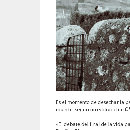
Es el momento de desechar la pa
muerte, según un editorial en
C
«El debate del final de la vida 