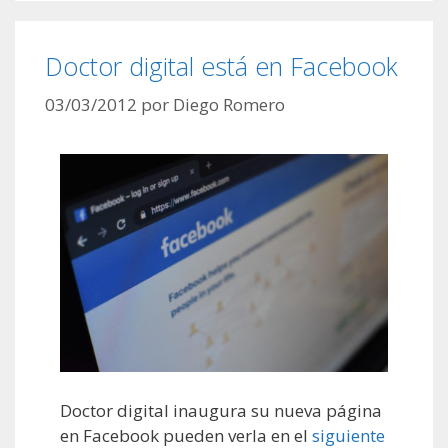
Doctor digital está en Facebook
03/03/2012
por
Diego Romero
Doctor digital inaugura su nueva página
en Facebook pueden verla en el
siguiente