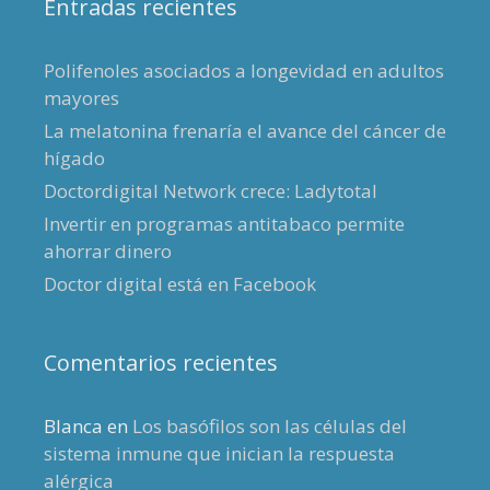
Entradas recientes
Polifenoles asociados a longevidad en adultos
mayores
La melatonina frenaría el avance del cáncer de
hígado
Doctordigital Network crece: Ladytotal
Invertir en programas antitabaco permite
ahorrar dinero
Doctor digital está en Facebook
Comentarios recientes
Blanca
en
Los basófilos son las células del
sistema inmune que inician la respuesta
alérgica