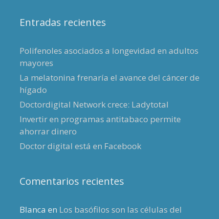
Entradas recientes
Polifenoles asociados a longevidad en adultos
mayores
La melatonina frenaría el avance del cáncer de
hígado
Doctordigital Network crece: Ladytotal
Invertir en programas antitabaco permite
ahorrar dinero
Doctor digital está en Facebook
Comentarios recientes
Blanca
en
Los basófilos son las células del