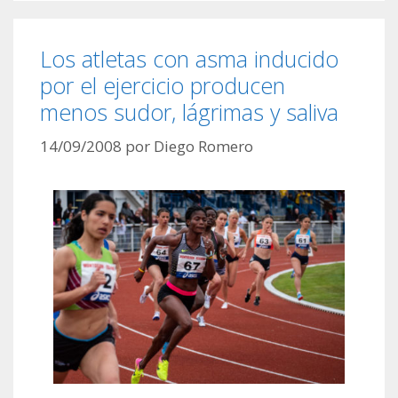
Los atletas con asma inducido
por el ejercicio producen
menos sudor, lágrimas y saliva
14/09/2008
por
Diego Romero