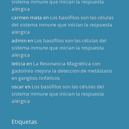
sistema inmune que inician la respuesta
alérgica
carmen mata
en
Los basófilos son las células
del sistema inmune que inician la respuesta
alérgica
admin
en
Los basófilos son las células del
sistema inmune que inician la respuesta
alérgica
leticia
en
La Resonancia Magnética con
gadolinio mejora la detección de metástasis
en ganglios linfáticos
oscar
en
Los basófilos son las células del
sistema inmune que inician la respuesta
alérgica
Etiquetas