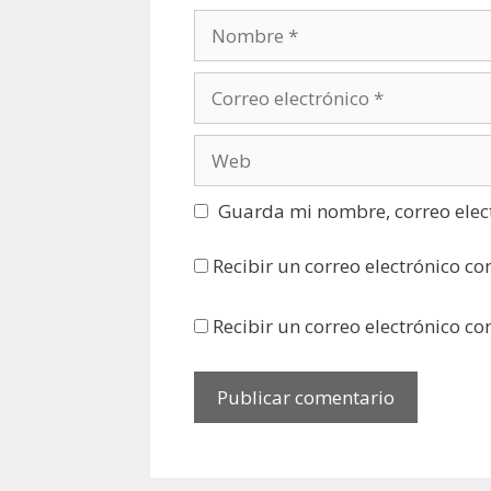
Nombre
Correo
electrónico
Web
Guarda mi nombre, correo elec
Recibir un correo electrónico co
Recibir un correo electrónico c