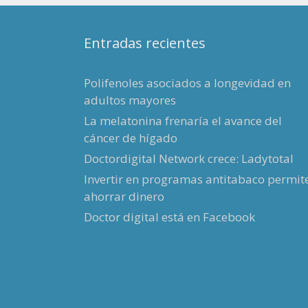
Entradas recientes
Polifenoles asociados a longevidad en
adultos mayores
La melatonina frenaría el avance del
cáncer de hígado
Doctordigital Network crece: Ladytotal
Invertir en programas antitabaco permit
ahorrar dinero
Doctor digital está en Facebook