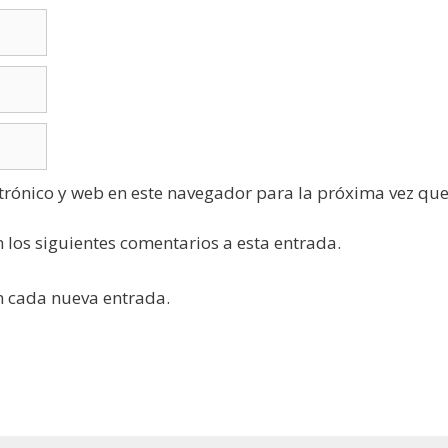
trónico y web en este navegador para la próxima vez qu
n los siguientes comentarios a esta entrada.
on cada nueva entrada.