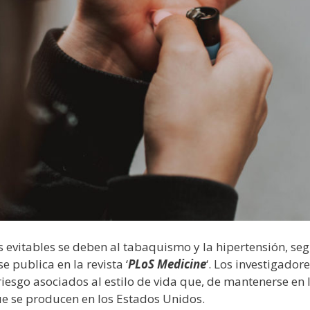
s evitables se deben al tabaquismo y la hipertensión, se
e publica en la revista ‘
PLoS Medicine
‘. Los investigado
 riesgo asociados al estilo de vida que, de mantenerse en 
e se producen en los Estados Unidos.