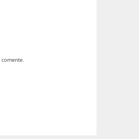
e comente.