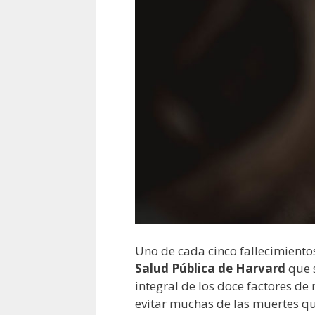
Uno de cada cinco fallecimiento
Salud Pública de Harvard
que s
integral de los doce factores de
evitar muchas de las muertes qu