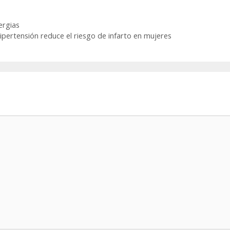
ergias
ipertensión reduce el riesgo de infarto en mujeres