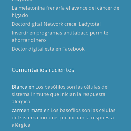
La melatonina frenaría el avance del cáncer de
hígado
Doctordigital Network crece: Ladytotal
Invertir en programas antitabaco permite
ahorrar dinero
Doctor digital está en Facebook
Comentarios recientes
Blanca
en
Los basófilos son las células del
sistema inmune que inician la respuesta
alérgica
carmen mata
en
Los basófilos son las células
del sistema inmune que inician la respuesta
alérgica