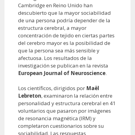
Cambridge en Reino Unido han
descubierto que la mayor sociabilidad
de una persona podría depender de la
estructura cerebral, a mayor
concentración de tejido en ciertas partes
del cerebro mayor es la posibilidad de
que la persona sea más sensible y
afectuosa. Los resultados de la
investigación se publican en la revista
European Journal of Neuroscience
.
Los científicos, dirigidos por
Maël
Lebreton
, examinaron la relación entre
personalidad y estructura cerebral en 41
voluntarios que pasaron por imágenes
de resonancia magnética (IRM) y
completaron cuestionarios sobre su
sociabilidad. Las respuestas