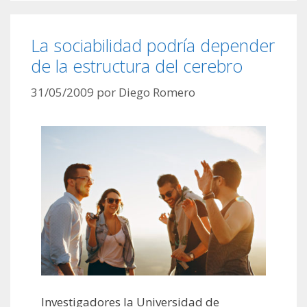
La sociabilidad podría depender
de la estructura del cerebro
31/05/2009
por
Diego Romero
Investigadores la Universidad de