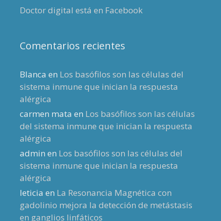
Doctor digital está en Facebook
Comentarios recientes
Blanca
en
Los basófilos son las células del
sistema inmune que inician la respuesta
alérgica
carmen mata
en
Los basófilos son las células
del sistema inmune que inician la respuesta
alérgica
admin
en
Los basófilos son las células del
sistema inmune que inician la respuesta
alérgica
leticia
en
La Resonancia Magnética con
gadolinio mejora la detección de metástasis
en ganglios linfáticos