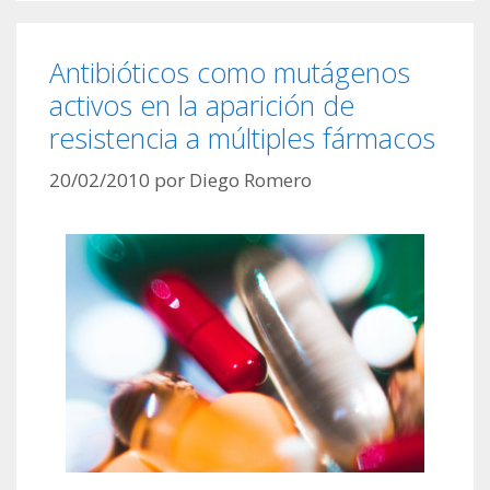
Antibióticos como mutágenos
activos en la aparición de
resistencia a múltiples fármacos
20/02/2010
por
Diego Romero