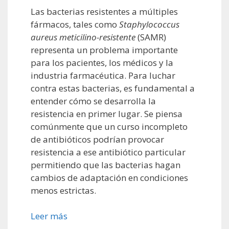
Las bacterias resistentes a múltiples
fármacos, tales como
Staphylococcus
aureus meticilino-resistente
(SAMR)
representa un problema importante
para los pacientes, los médicos y la
industria farmacéutica. Para luchar
contra estas bacterias, es fundamental a
entender cómo se desarrolla la
resistencia en primer lugar. Se piensa
comúnmente que un curso incompleto
de antibióticos podrían provocar
resistencia a ese antibiótico particular
permitiendo que las bacterias hagan
cambios de adaptación en condiciones
menos estrictas.
Leer más