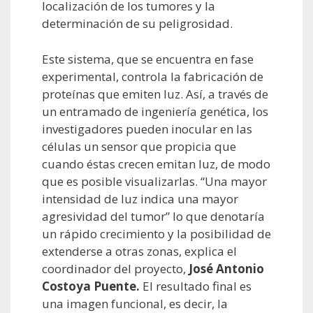
localización de los tumores y la
determinación de su peligrosidad.
Este sistema, que se encuentra en fase
experimental, controla la fabricación de
proteínas que emiten luz. Así, a través de
un entramado de ingeniería genética, los
investigadores pueden inocular en las
células un sensor que propicia que
cuando éstas crecen emitan luz, de modo
que es posible visualizarlas. “Una mayor
intensidad de luz indica una mayor
agresividad del tumor” lo que denotaría
un rápido crecimiento y la posibilidad de
extenderse a otras zonas, explica el
coordinador del proyecto,
José Antonio
Costoya Puente.
El resultado final es
una imagen funcional, es decir, la