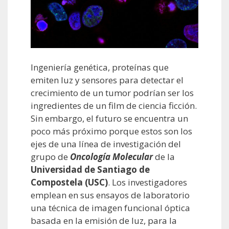
Ingeniería genética, proteínas que
emiten luz y sensores para detectar el
crecimiento de un tumor podrían ser los
ingredientes de un film de ciencia ficción.
Sin embargo, el futuro se encuentra un
poco más próximo porque estos son los
ejes de una línea de investigación del
grupo de
Oncología Molecular
de la
Universidad de Santiago de
Compostela (USC)
. Los investigadores
emplean en sus ensayos de laboratorio
una técnica de imagen funcional óptica
basada en la emisión de luz, para la