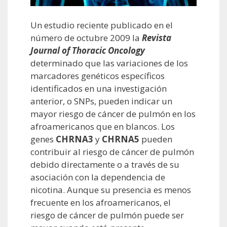
Un estudio reciente publicado en el
número de octubre 2009 la
Revista
Journal of Thoracic Oncology
determinado que las variaciones de los
marcadores genéticos específicos
identificados en una investigación
anterior, o SNPs, pueden indicar un
mayor riesgo de cáncer de pulmón en los
afroamericanos que en blancos. Los
genes
CHRNA3
y
CHRNA5
pueden
contribuir al riesgo de cáncer de pulmón
debido directamente o a través de su
asociación con la dependencia de
nicotina. Aunque su presencia es menos
frecuente en los afroamericanos, el
riesgo de cáncer de pulmón puede ser