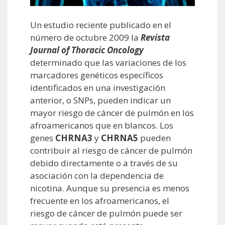
Un estudio reciente publicado en el
número de octubre 2009 la
Revista
Journal of Thoracic Oncology
determinado que las variaciones de los
marcadores genéticos específicos
identificados en una investigación
anterior, o SNPs, pueden indicar un
mayor riesgo de cáncer de pulmón en los
afroamericanos que en blancos. Los
genes
CHRNA3
y
CHRNA5
pueden
contribuir al riesgo de cáncer de pulmón
debido directamente o a través de su
asociación con la dependencia de
nicotina. Aunque su presencia es menos
frecuente en los afroamericanos, el
riesgo de cáncer de pulmón puede ser