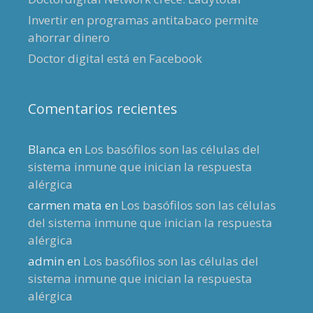
Invertir en programas antitabaco permite
ahorrar dinero
Doctor digital está en Facebook
Comentarios recientes
Blanca
en
Los basófilos son las células del
sistema inmune que inician la respuesta
alérgica
carmen mata
en
Los basófilos son las células
del sistema inmune que inician la respuesta
alérgica
admin
en
Los basófilos son las células del
sistema inmune que inician la respuesta
alérgica