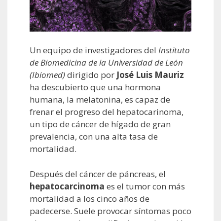
Un equipo de investigadores del
Instituto
de Biomedicina de la Universidad de León
(Ibiomed)
dirigido por
José Luis Mauriz
ha descubierto que una hormona
humana, la melatonina, es capaz de
frenar el progreso del hepatocarinoma,
un tipo de cáncer de hígado de gran
prevalencia, con una alta tasa de
mortalidad.
Después del cáncer de páncreas, el
hepatocarcinoma
es el tumor con más
mortalidad a los cinco años de
padecerse. Suele provocar síntomas poco