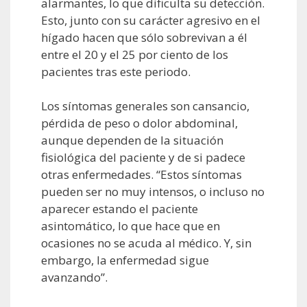
alarmantes, lo que dificulta su detección.
Esto, junto con su carácter agresivo en el
hígado hacen que sólo sobrevivan a él
entre el 20 y el 25 por ciento de los
pacientes tras este periodo.
Los síntomas generales son cansancio,
pérdida de peso o dolor abdominal,
aunque dependen de la situación
fisiológica del paciente y de si padece
otras enfermedades. “Estos síntomas
pueden ser no muy intensos, o incluso no
aparecer estando el paciente
asintomático, lo que hace que en
ocasiones no se acuda al médico. Y, sin
embargo, la enfermedad sigue
avanzando”.