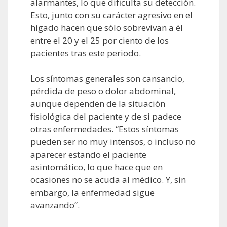
alarmantes, lo que dificulta su detección.
Esto, junto con su carácter agresivo en el
hígado hacen que sólo sobrevivan a él
entre el 20 y el 25 por ciento de los
pacientes tras este periodo.
Los síntomas generales son cansancio,
pérdida de peso o dolor abdominal,
aunque dependen de la situación
fisiológica del paciente y de si padece
otras enfermedades. “Estos síntomas
pueden ser no muy intensos, o incluso no
aparecer estando el paciente
asintomático, lo que hace que en
ocasiones no se acuda al médico. Y, sin
embargo, la enfermedad sigue
avanzando”.