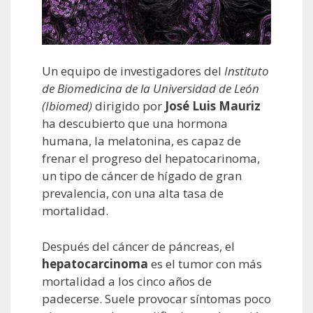
Un equipo de investigadores del
Instituto
de Biomedicina de la Universidad de León
(Ibiomed)
dirigido por
José Luis Mauriz
ha descubierto que una hormona
humana, la melatonina, es capaz de
frenar el progreso del hepatocarinoma,
un tipo de cáncer de hígado de gran
prevalencia, con una alta tasa de
mortalidad.
Después del cáncer de páncreas, el
hepatocarcinoma
es el tumor con más
mortalidad a los cinco años de
padecerse. Suele provocar síntomas poco