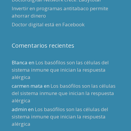
Invertir en programas antitabaco permite
ahorrar dinero
Doctor digital está en Facebook
Comentarios recientes
Blanca
en
Los basófilos son las células del
sistema inmune que inician la respuesta
alérgica
carmen mata
en
Los basófilos son las células
del sistema inmune que inician la respuesta
alérgica
admin
en
Los basófilos son las células del
sistema inmune que inician la respuesta
alérgica