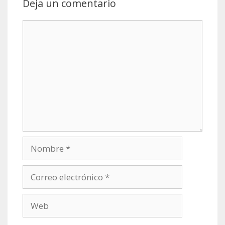
Deja un comentario
Comentario
Nombre
Correo
electrónico
Web