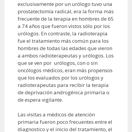
exclusivamente por un urólogo tuvo una
prostatectomía radical, era la forma más
frecuente de la terapia en hombres de 65
a 74 años que fueron vistos sólo por los
urólogos. En contraste, la radioterapia
fue el tratamiento más común para los
hombres de todas las edades que vieron
a ambos radioterapeutas y urólogos. Los
que se ven por urólogos, con o sin
oncólogos médicos, eran más propensos
que los evaluados por los urólogos y
radioterapeutas para recibir la terapia
de deprivación androgénica primaria o
de espera vigilante.
Las visitas a médicos de atención
primaria fueron poco frecuentes entre el
diagnostico y el inicio del tratamiento, el