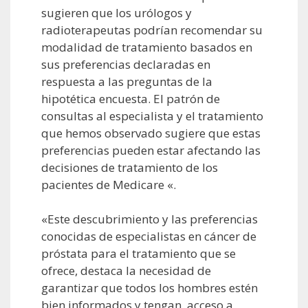
sugieren que los urólogos y
radioterapeutas podrían recomendar su
modalidad de tratamiento basados en
sus preferencias declaradas en
respuesta a las preguntas de la
hipotética encuesta. El patrón de
consultas al especialista y el tratamiento
que hemos observado sugiere que estas
preferencias pueden estar afectando las
decisiones de tratamiento de los
pacientes de Medicare «.
«Este descubrimiento y las preferencias
conocidas de especialistas en cáncer de
próstata para el tratamiento que se
ofrece, destaca la necesidad de
garantizar que todos los hombres estén
bien informados y tengan acceso a