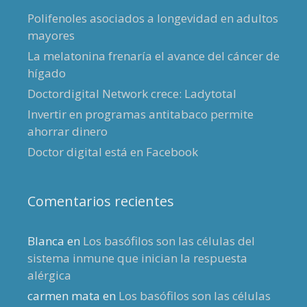
Polifenoles asociados a longevidad en adultos
mayores
La melatonina frenaría el avance del cáncer de
hígado
Doctordigital Network crece: Ladytotal
Invertir en programas antitabaco permite
ahorrar dinero
Doctor digital está en Facebook
Comentarios recientes
Blanca
en
Los basófilos son las células del
sistema inmune que inician la respuesta
alérgica
carmen mata
en
Los basófilos son las células