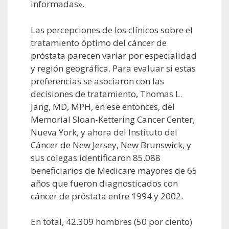
informadas».
Las percepciones de los clínicos sobre el
tratamiento óptimo del cáncer de
próstata parecen variar por especialidad
y región geográfica. Para evaluar si estas
preferencias se asociaron con las
decisiones de tratamiento, Thomas L.
Jang, MD, MPH, en ese entonces, del
Memorial Sloan-Kettering Cancer Center,
Nueva York, y ahora del Instituto del
Cáncer de New Jersey, New Brunswick, y
sus colegas identificaron 85.088
beneficiarios de Medicare mayores de 65
años que fueron diagnosticados con
cáncer de próstata entre 1994 y 2002.
En total, 42.309 hombres (50 por ciento)