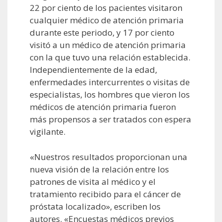
22 por ciento de los pacientes visitaron
cualquier médico de atención primaria
durante este periodo, y 17 por ciento
visitó a un médico de atención primaria
con la que tuvo una relación establecida.
Independientemente de la edad,
enfermedades intercurrentes o visitas de
especialistas, los hombres que vieron los
médicos de atención primaria fueron
más propensos a ser tratados con espera
vigilante.
«Nuestros resultados proporcionan una
nueva visión de la relación entre los
patrones de visita al médico y el
tratamiento recibido para el cáncer de
próstata localizado», escriben los
autores. «Encuestas médicos previos