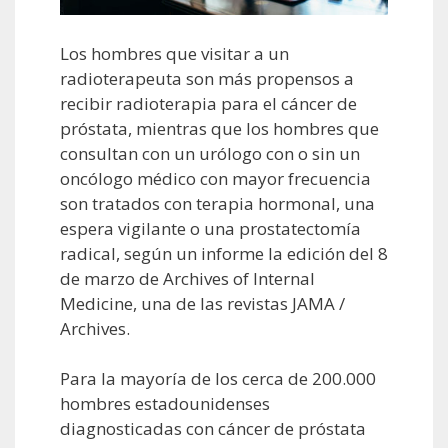
Los hombres que visitar a un
radioterapeuta son más propensos a
recibir radioterapia para el cáncer de
próstata, mientras que los hombres que
consultan con un urólogo con o sin un
oncólogo médico con mayor frecuencia
son tratados con terapia hormonal, una
espera vigilante o una prostatectomía
radical, según un informe la edición del 8
de marzo de Archives of Internal
Medicine, una de las revistas JAMA /
Archives.
Para la mayoría de los cerca de 200.000
hombres estadounidenses
diagnosticadas con cáncer de próstata