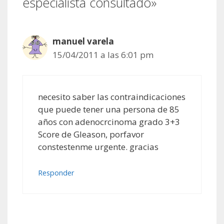
especialista consultado»
manuel varela
15/04/2011 a las 6:01 pm
necesito saber las contraindicaciones
que puede tener una persona de 85
años con adenocrcinoma grado 3+3
Score de Gleason, porfavor
constestenme urgente. gracias
Responder