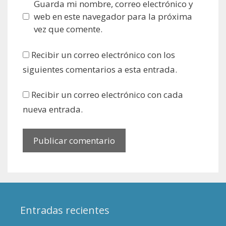
Guarda mi nombre, correo electrónico y
web en este navegador para la próxima
vez que comente.
Recibir un correo electrónico con los
siguientes comentarios a esta entrada.
Recibir un correo electrónico con cada
nueva entrada.
Entradas recientes