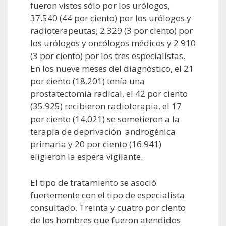
fueron vistos sólo por los urólogos,
37.540 (44 por ciento) por los urólogos y
radioterapeutas, 2.329 (3 por ciento) por
los urólogos y oncólogos médicos y 2.910
(3 por ciento) por los tres especialistas.
En los nueve meses del diagnóstico, el 21
por ciento (18.201) tenía una
prostatectomía radical, el 42 por ciento
(35.925) recibieron radioterapia, el 17
por ciento (14.021) se sometieron a la
terapia de deprivación androgénica
primaria y 20 por ciento (16.941)
eligieron la espera vigilante.
El tipo de tratamiento se asoció
fuertemente con el tipo de especialista
consultado. Treinta y cuatro por ciento
de los hombres que fueron atendidos