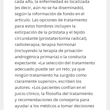
cada año, la enfermedad es localizada
(es decir, aún no se ha diseminado),
según la información de fondo en el
artículo. Las opciones de tratamiento
para estos hombres incluyen la
extirpación de la próstata y el tejido
circundante (prostatectomía radical),
radioterapia, terapia hormonal
(incluyendo la terapia de privación
androgénica primaria) o la conducta
expectante. «La selección del tratamiento
adecuado puede ser un reto, ya que
ningún tratamiento ha surgido como
claramente superior», escriben los
autores. «Los pacientes confían en el
juicio clínico, la filosofía del tratamiento
y recomendaciones de consejería para
ayudar a los médicos a tomar decisiones