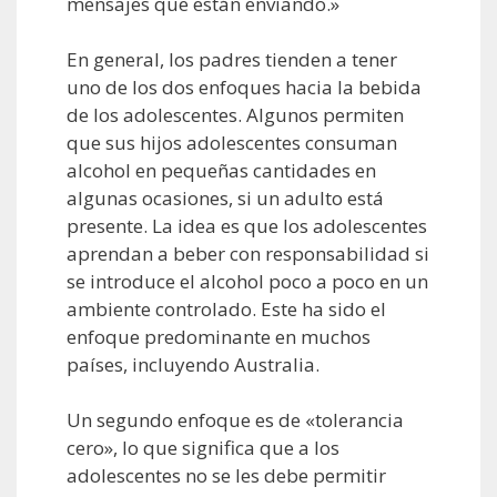
mensajes que están enviando.»
En general, los padres tienden a tener
uno de los dos enfoques hacia la bebida
de los adolescentes. Algunos permiten
que sus hijos adolescentes consuman
alcohol en pequeñas cantidades en
algunas ocasiones, si un adulto está
presente. La idea es que los adolescentes
aprendan a beber con responsabilidad si
se introduce el alcohol poco a poco en un
ambiente controlado. Este ha sido el
enfoque predominante en muchos
países, incluyendo Australia.
Un segundo enfoque es de «tolerancia
cero», lo que significa que a los
adolescentes no se les debe permitir