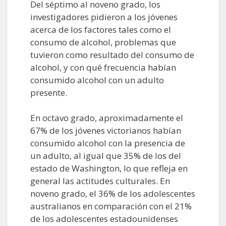
Del séptimo al noveno grado, los
investigadores pidieron a los jóvenes
acerca de los factores tales como el
consumo de alcohol, problemas que
tuvieron como resultado del consumo de
alcohol, y con qué frecuencia habían
consumido alcohol con un adulto
presente.
En octavo grado, aproximadamente el
67% de los jóvenes victorianos habían
consumido alcohol con la presencia de
un adulto, al igual que 35% de los del
estado de Washington, lo que refleja en
general las actitudes culturales. En
noveno grado, el 36% de los adolescentes
australianos en comparación con el 21%
de los adolescentes estadounidenses