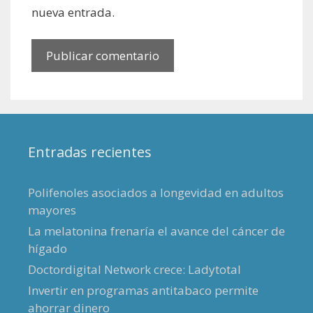
nueva entrada.
Entradas recientes
Polifenoles asociados a longevidad en adultos
mayores
La melatonina frenaría el avance del cáncer de
hígado
Doctordigital Network crece: Ladytotal
Invertir en programas antitabaco permite
ahorrar dinero