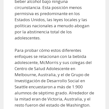
beber alcohol bajo ninguna
circunstancia. Esta posición menos
permisiva es predominante en los
Estados Unidos, las leyes locales y las
políticas nacionales a menudo abogan
por la abstinencia total de los
adolescentes.
Para probar cómo estos diferentes
enfoques se relacionan con la bebida
adolescente, McMorris y sus colegas del
Centro de Salud Adolescente en
Melbourne, Australia, y el de Grupo de
Investigación de Desarrollo Social en
Seattle encuestaron a más de 1.900
alumnos de séptimo grado. Alrededor de
la mitad eran de Victoria, Australia, y el
resto fueron del estado de Washington.