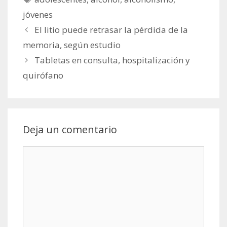
jóvenes
El litio puede retrasar la pérdida de la
memoria, según estudio
Tabletas en consulta, hospitalización y
quirófano
Deja un comentario
Comentario