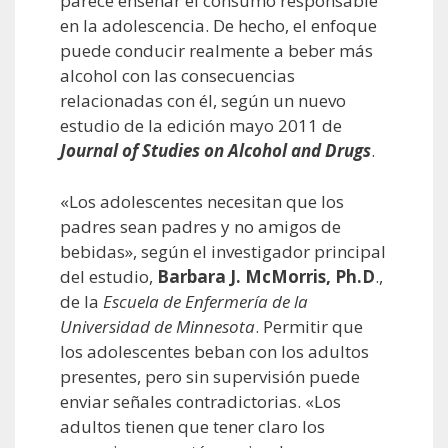
parece enseñar el consumo responsable
en la adolescencia. De hecho, el enfoque
puede conducir realmente a beber más
alcohol con las consecuencias
relacionadas con él, según un nuevo
estudio de la edición mayo 2011 de
Journal of Studies on Alcohol and Drugs
.
«Los adolescentes necesitan que los
padres sean padres y no amigos de
bebidas», según el investigador principal
del estudio,
Barbara J. McMorris, Ph.D
.,
de la
Escuela de Enfermería de la
Universidad de Minnesota
. Permitir que
los adolescentes beban con los adultos
presentes, pero sin supervisión puede
enviar señales contradictorias. «Los
adultos tienen que tener claro los