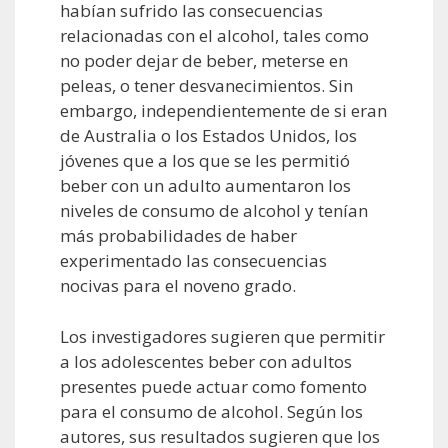
habían sufrido las consecuencias
relacionadas con el alcohol, tales como
no poder dejar de beber, meterse en
peleas, o tener desvanecimientos. Sin
embargo, independientemente de si eran
de Australia o los Estados Unidos, los
jóvenes que a los que se les permitió
beber con un adulto aumentaron los
niveles de consumo de alcohol y tenían
más probabilidades de haber
experimentado las consecuencias
nocivas para el noveno grado.
Los investigadores sugieren que permitir
a los adolescentes beber con adultos
presentes puede actuar como fomento
para el consumo de alcohol. Según los
autores, sus resultados sugieren que los