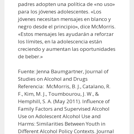
padres adopten una política de «no uso»
para los jóvenes adolescentes. «Los
jóvenes necesitan mensajes en blanco y
negro desde el principio», dice McMorris.
«Estos mensajes les ayudarán a reforzar
los límites, en la adolescencia están
creciendo y aumentan las oportunidades
de beber.»
Fuente: Jenna Baumgartner, Journal of
Studies on Alcohol and Drugs
Referencia: McMorris, B. J., Catalano, R.
F., Kim, M. J., Toumbourou, J. W., &
Hemphill, S. A. (May 2011). Influence of
Family Factors and Supervised Alcohol
Use on Adolescent Alcohol Use and
Harms: Similarities Between Youth in
Different Alcohol Policy Contexts. Journal