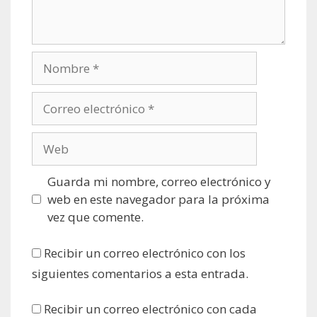
Nombre
Correo
electrónico
Web
Guarda mi nombre, correo electrónico y
web en este navegador para la próxima
vez que comente.
Recibir un correo electrónico con los
siguientes comentarios a esta entrada.
Recibir un correo electrónico con cada