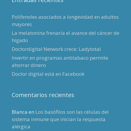
Polifenoles asociados a longevidad en adultos
mayores
La melatonina frenaría el avance del cáncer de
hígado
Doctordigital Network crece: Ladytotal
Invertir en programas antitabaco permite
ahorrar dinero
Doctor digital está en Facebook
Comentarios recientes
Blanca
en
Los basófilos son las células del
sistema inmune que inician la respuesta
alérgica