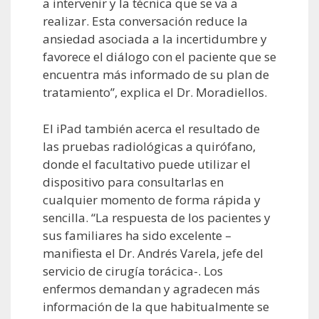
a intervenir y la técnica que se va a
realizar. Esta conversación reduce la
ansiedad asociada a la incertidumbre y
favorece el diálogo con el paciente que se
encuentra más informado de su plan de
tratamiento”, explica el Dr. Moradiellos.
El iPad también acerca el resultado de
las pruebas radiológicas a quirófano,
donde el facultativo puede utilizar el
dispositivo para consultarlas en
cualquier momento de forma rápida y
sencilla. “La respuesta de los pacientes y
sus familiares ha sido excelente –
manifiesta el Dr. Andrés Varela, jefe del
servicio de cirugía torácica-. Los
enfermos demandan y agradecen más
información de la que habitualmente se