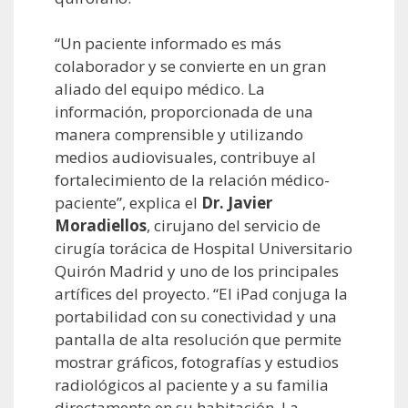
“Un paciente informado es más
colaborador y se convierte en un gran
aliado del equipo médico. La
información, proporcionada de una
manera comprensible y utilizando
medios audiovisuales, contribuye al
fortalecimiento de la relación médico-
paciente”, explica el
Dr. Javier
Moradiellos
, cirujano del servicio de
cirugía torácica de Hospital Universitario
Quirón Madrid y uno de los principales
artífices del proyecto. “El iPad conjuga la
portabilidad con su conectividad y una
pantalla de alta resolución que permite
mostrar gráficos, fotografías y estudios
radiológicos al paciente y a su familia
directamente en su habitación. La