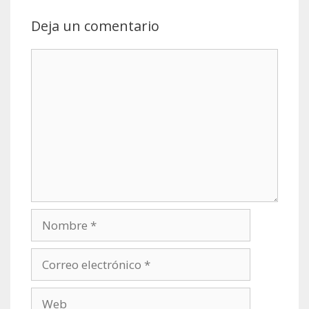
Deja un comentario
Comentario
Nombre
Correo
electrónico
Web