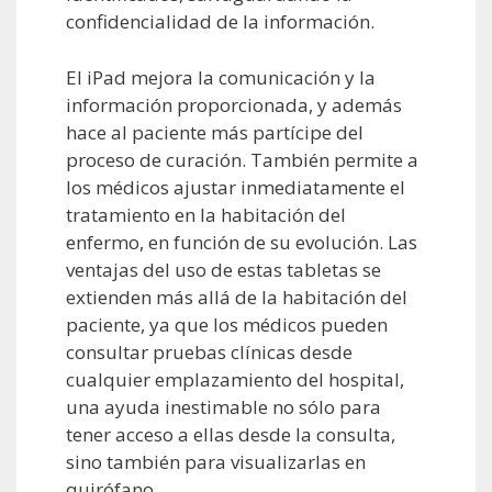
confidencialidad de la información.
El iPad mejora la comunicación y la
información proporcionada, y además
hace al paciente más partícipe del
proceso de curación. También permite a
los médicos ajustar inmediatamente el
tratamiento en la habitación del
enfermo, en función de su evolución. Las
ventajas del uso de estas tabletas se
extienden más allá de la habitación del
paciente, ya que los médicos pueden
consultar pruebas clínicas desde
cualquier emplazamiento del hospital,
una ayuda inestimable no sólo para
tener acceso a ellas desde la consulta,
sino también para visualizarlas en
quirófano.