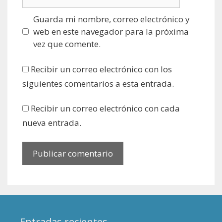
Guarda mi nombre, correo electrónico y
web en este navegador para la próxima
vez que comente.
Recibir un correo electrónico con los
siguientes comentarios a esta entrada.
Recibir un correo electrónico con cada
nueva entrada.
Entradas recientes