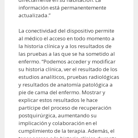
información está permanentemente
actualizada.”
La conectividad del dispositivo permite
al médico el acceso en todo momento a
la historia clínica y a los resultados de
las pruebas a las que se ha sometido al
enfermo. “Podemos acceder y modificar
su historia clínica, ver el resultado de los
estudios analíticos, pruebas radiológicas
y resultados de anatomía patológica a
pie de cama del enfermo. Mostrar y
explicar estos resultados le hace
partícipe del proceso de recuperación
postquirúrgica, aumentando su
implicación y colaboración en el
cumplimiento de la terapia. Además, el