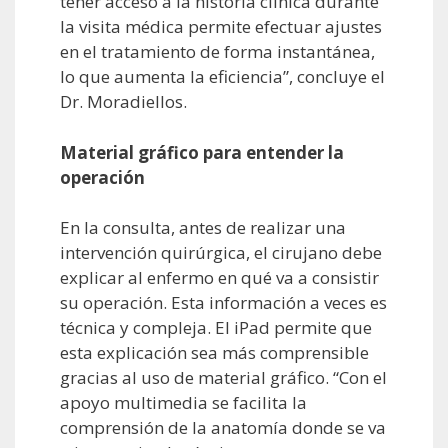
tener acceso a la historia clínica durante
la visita médica permite efectuar ajustes
en el tratamiento de forma instantánea,
lo que aumenta la eficiencia”, concluye el
Dr. Moradiellos.
Material gráfico para entender la
operación
En la consulta, antes de realizar una
intervención quirúrgica, el cirujano debe
explicar al enfermo en qué va a consistir
su operación. Esta información a veces es
técnica y compleja. El iPad permite que
esta explicación sea más comprensible
gracias al uso de material gráfico. “Con el
apoyo multimedia se facilita la
comprensión de la anatomía donde se va