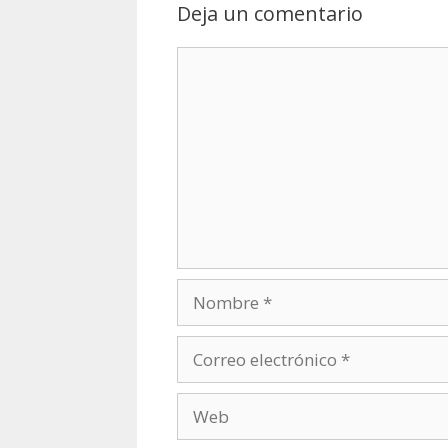
Deja un comentario
Comentario
Nombre
Correo
electrónico
Web