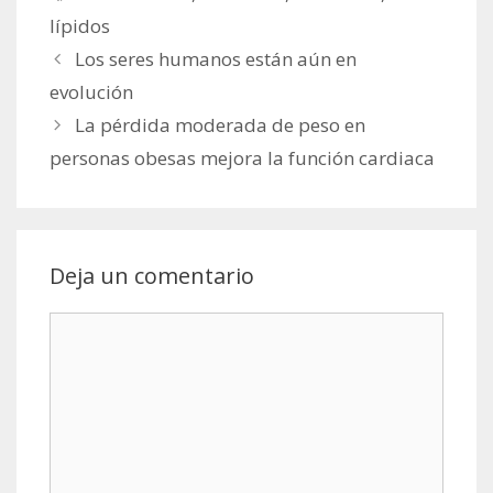
lípidos
Los seres humanos están aún en
evolución
La pérdida moderada de peso en
personas obesas mejora la función cardiaca
Deja un comentario
Comentario