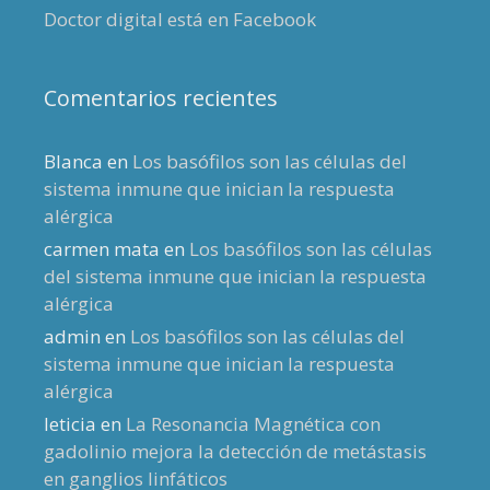
Doctor digital está en Facebook
Comentarios recientes
Blanca
en
Los basófilos son las células del
sistema inmune que inician la respuesta
alérgica
carmen mata
en
Los basófilos son las células
del sistema inmune que inician la respuesta
alérgica
admin
en
Los basófilos son las células del
sistema inmune que inician la respuesta
alérgica
leticia
en
La Resonancia Magnética con
gadolinio mejora la detección de metástasis
en ganglios linfáticos