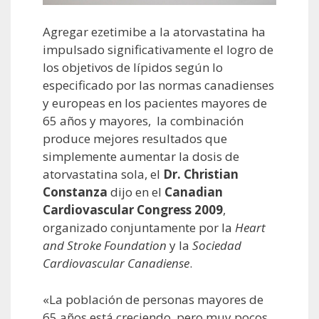
Agregar ezetimibe a la atorvastatina ha
impulsado significativamente el logro de
los objetivos de lípidos según lo
especificado por las normas canadienses
y europeas en los pacientes mayores de
65 años y mayores, la combinación
produce mejores resultados que
simplemente aumentar la dosis de
atorvastatina sola, el
Dr. Christian
Constanza
dijo en el
Canadian
Cardiovascular Congress 2009
,
organizado conjuntamente por la
Heart
and Stroke Foundation
y la
Sociedad
Cardiovascular Canadiense
.
«La población de personas mayores de
65 años está creciendo, pero muy pocos