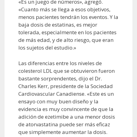
«Es un juego de números», agregó.
«Cuanto más se llega a esos objetivos,
menos pacientes tendrán los eventos. Y la
baja dosis de estatinas, es mejor
tolerada, especialmente en los pacientes
de más edad, y de alto riesgo, que eran
los sujetos del estudio.»
Las diferencias entre los niveles de
colesterol LDL que se obtuvieron fueron
bastante sorprendentes, dijo el Dr.
Charles Kerr, presidente de la Sociedad
Cardiovascular Canadiense. «Este es un
ensayo con muy buen diseño y la
evidencia es muy convincente de que la
adición de ezetimibe a una menor dosis
de atorvastatina puede ser más eficaz
que simplemente aumentar la dosis.