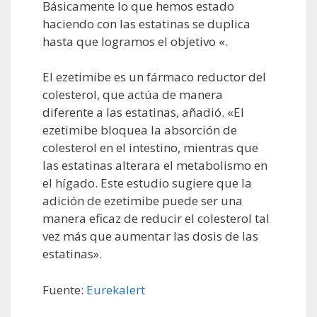
Básicamente lo que hemos estado
haciendo con las estatinas se duplica
hasta que logramos el objetivo «.
El ezetimibe es un fármaco reductor del
colesterol, que actúa de manera
diferente a las estatinas, añadió. «El
ezetimibe bloquea la absorción de
colesterol en el intestino, mientras que
las estatinas alterara el metabolismo en
el hígado. Este estudio sugiere que la
adición de ezetimibe puede ser una
manera eficaz de reducir el colesterol tal
vez más que aumentar las dosis de las
estatinas».
Fuente:
Eurekalert