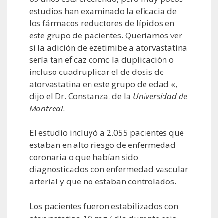
estudios han examinado la eficacia de
los fármacos reductores de lípidos en
este grupo de pacientes. Queríamos ver
si la adición de ezetimibe a atorvastatina
sería tan eficaz como la duplicación o
incluso cuadruplicar el de dosis de
atorvastatina en este grupo de edad «,
dijo el Dr. Constanza, de la
Universidad de
Montreal
.
El estudio incluyó a 2.055 pacientes que
estaban en alto riesgo de enfermedad
coronaria o que habían sido
diagnosticados con enfermedad vascular
arterial y que no estaban controlados.
Los pacientes fueron estabilizados con