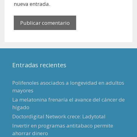
nueva entrada.
Entradas recientes
Polifenoles asociados a longevidad en adultos
mayores
La melatonina frenaría el avance del cáncer de
hígado
Doctordigital Network crece: Ladytotal
Invertir en programas antitabaco permite
ahorrar dinero