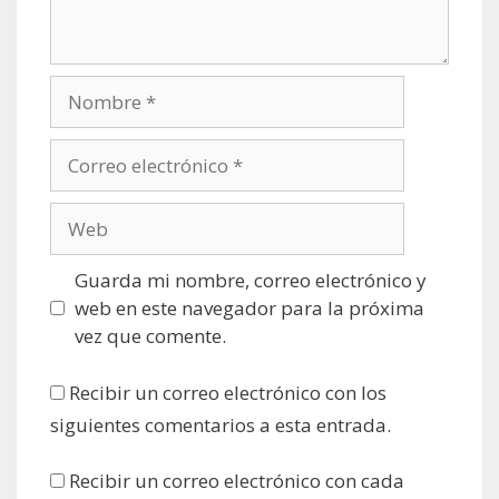
Nombre
Correo
electrónico
Web
Guarda mi nombre, correo electrónico y
web en este navegador para la próxima
vez que comente.
Recibir un correo electrónico con los
siguientes comentarios a esta entrada.
Recibir un correo electrónico con cada