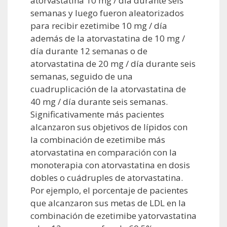
atorvastatina 10 mg / día durante seis
semanas y luego fueron aleatorizados
para recibir ezetimibe 10 mg / día
además de la atorvastatina de 10 mg /
día durante 12 semanas o de
atorvastatina de 20 mg / día durante seis
semanas, seguido de una
cuadruplicación de la atorvastatina de
40 mg / día durante seis semanas.
Significativamente más pacientes
alcanzaron sus objetivos de lípidos con
la combinación de ezetimibe más
atorvastatina en comparación con la
monoterapia con atorvastatina en dosis
dobles o cuádruples de atorvastatina.
Por ejemplo, el porcentaje de pacientes
que alcanzaron sus metas de LDL en la
combinación de ezetimibe yatorvastatina