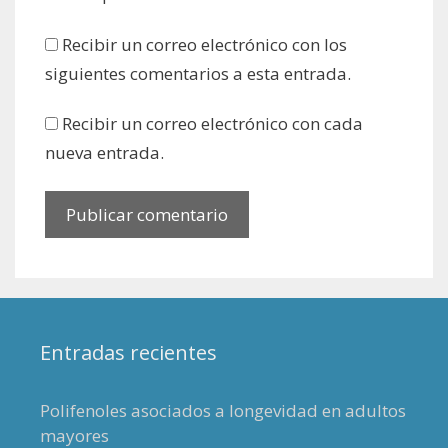
Recibir un correo electrónico con los
siguientes comentarios a esta entrada.
Recibir un correo electrónico con cada
nueva entrada.
Entradas recientes
Polifenoles asociados a longevidad en adultos
mayores