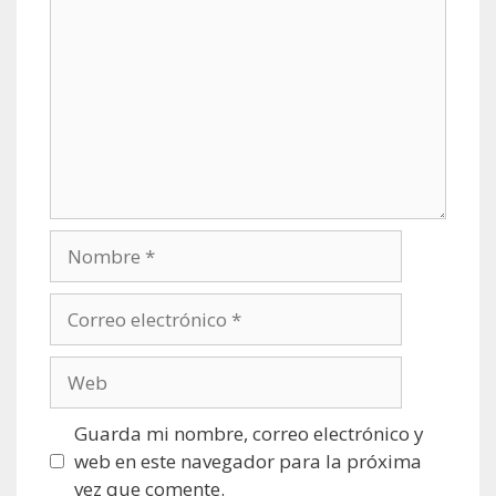
Nombre
Correo
electrónico
Web
Guarda mi nombre, correo electrónico y
web en este navegador para la próxima
vez que comente.