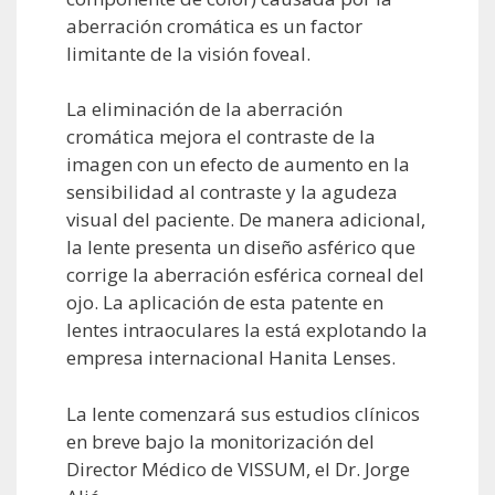
aberración cromática es un factor
limitante de la visión foveal.
La eliminación de la aberración
cromática mejora el contraste de la
imagen con un efecto de aumento en la
sensibilidad al contraste y la agudeza
visual del paciente. De manera adicional,
la lente presenta un diseño asférico que
corrige la aberración esférica corneal del
ojo. La aplicación de esta patente en
lentes intraoculares la está explotando la
empresa internacional Hanita Lenses.
La lente comenzará sus estudios clínicos
en breve bajo la monitorización del
Director Médico de VISSUM, el Dr. Jorge