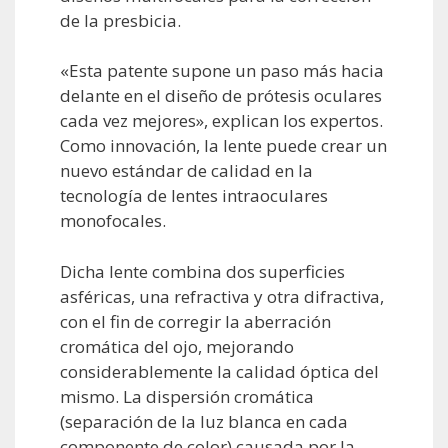
de la presbicia.
«Esta patente supone un paso más hacia
delante en el diseño de prótesis oculares
cada vez mejores», explican los expertos.
Como innovación, la lente puede crear un
nuevo estándar de calidad en la
tecnología de lentes intraoculares
monofocales.
Dicha lente combina dos superficies
asféricas, una refractiva y otra difractiva,
con el fin de corregir la aberración
cromática del ojo, mejorando
considerablemente la calidad óptica del
mismo. La dispersión cromática
(separación de la luz blanca en cada
componente de color) causada por la