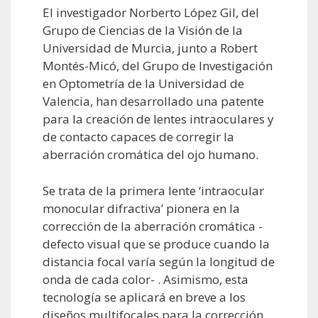
El investigador Norberto López Gil, del
Grupo de Ciencias de la Visión de la
Universidad de Murcia, junto a Robert
Montés-Micó, del Grupo de Investigación
en Optometría de la Universidad de
Valencia, han desarrollado una patente
para la creación de lentes intraoculares y
de contacto capaces de corregir la
aberración cromática del ojo humano.
Se trata de la primera lente ‘intraocular
monocular difractiva’ pionera en la
corrección de la aberración cromática -
defecto visual que se produce cuando la
distancia focal varía según la longitud de
onda de cada color- . Asimismo, esta
tecnología se aplicará en breve a los
diseños multifocales para la corrección